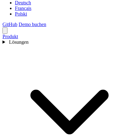
Deutsch
Français
Polski
GitHub
Demo buchen
Produkt
Lösungen