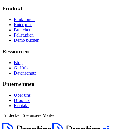
Produkt
Funktionen
Enterprise
Branchen
Fallstudien
Demo buchen
Ressourcen
Blog
GitHub
Datenschutz
Unternehmen
Über uns
Droptica
Kontakt
Entdecken Sie unsere Marken