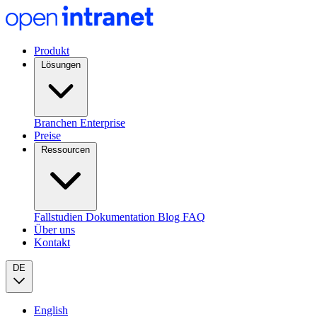
Produkt
Lösungen
Branchen
Enterprise
Preise
Ressourcen
Fallstudien
Dokumentation
Blog
FAQ
Über uns
Kontakt
DE
English