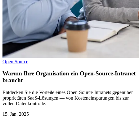
Open Source
Warum Ihre Organisation ein Open-Source-Intranet
braucht
Entdecken Sie die Vorteile eines Open-Source-Intranets gegenüber
proprietären SaaS-Lösungen — von Kosteneinsparungen bis zur
vollen Datenkontrolle.
15. Jan. 2025