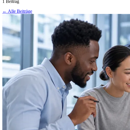
1 Beitrag
← Alle Beiträge