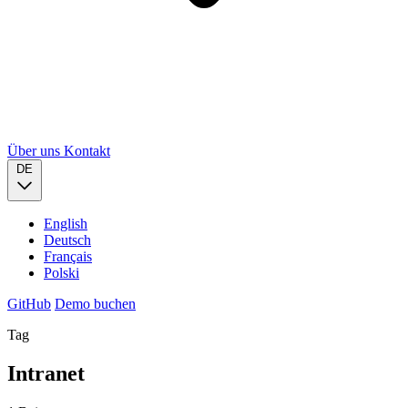
Über uns
Kontakt
DE
English
Deutsch
Français
Polski
GitHub
Demo buchen
Tag
Intranet