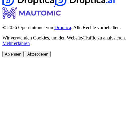
© 2026 Open Intranet von
Droptica
. Alle Rechte vorbehalten.
Wir verwenden Cookies, um den Website-Traffic zu analysieren.
Mehr erfahren
Ablehnen
Akzeptieren