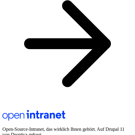
Open-Source-Intranet, das wirklich Ihnen gehört. Auf Drupal 11
von Droptica gebaut.