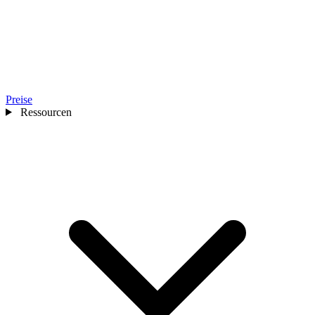
Preise
Ressourcen