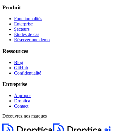
Produit
Fonctionnalités
Enterprise
Secteurs
Études de cas
Réserver une démo
Ressources
Blog
GitHub
Confidentialité
Entreprise
À propos
Droptica
Contact
Découvrez nos marques