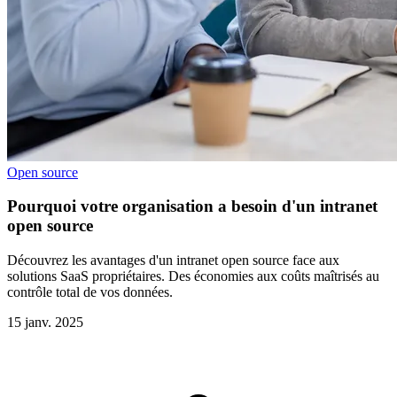
Open source
Pourquoi votre organisation a besoin d'un intranet
open source
Découvrez les avantages d'un intranet open source face aux
solutions SaaS propriétaires. Des économies aux coûts maîtrisés au
contrôle total de vos données.
15 janv. 2025