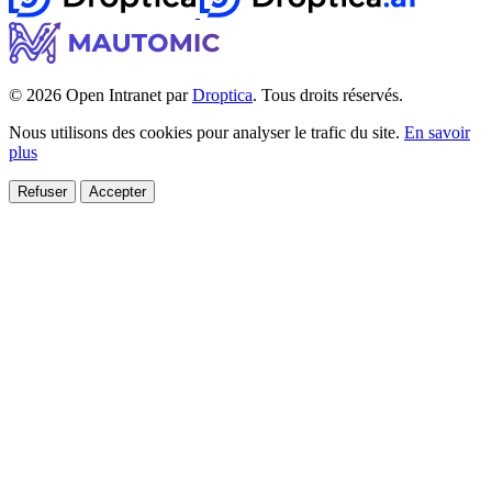
© 2026 Open Intranet par
Droptica
. Tous droits réservés.
Nous utilisons des cookies pour analyser le trafic du site.
En savoir
plus
Refuser
Accepter