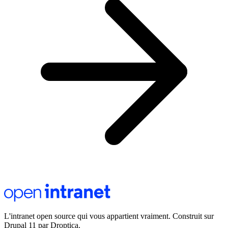
L'intranet open source qui vous appartient vraiment. Construit sur
Drupal 11 par Droptica.