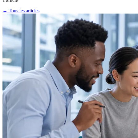
1 article
← Tous les articles