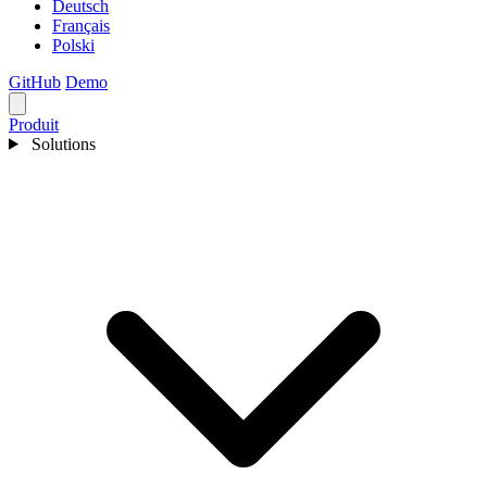
Deutsch
Français
Polski
GitHub
Demo
Produit
Solutions