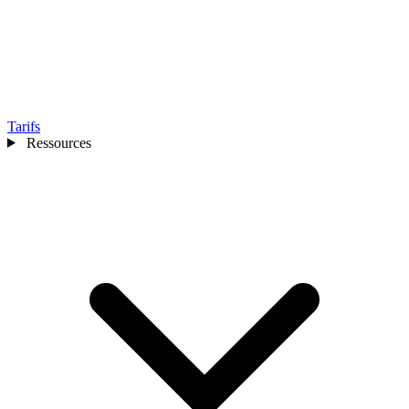
Tarifs
Ressources