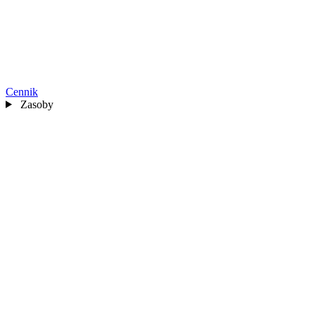
Cennik
Zasoby