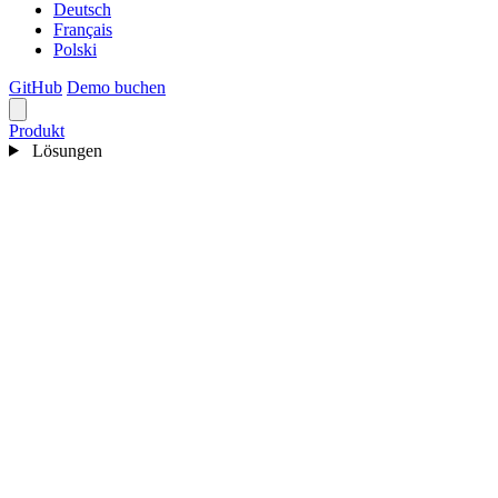
Deutsch
Français
Polski
GitHub
Demo buchen
Produkt
Lösungen