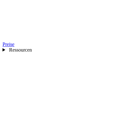
Preise
Ressourcen