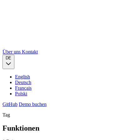
Über uns
Kontakt
DE
English
Deutsch
Français
Polski
GitHub
Demo buchen
Tag
Funktionen