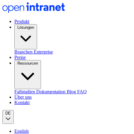
Produkt
Lösungen
Branchen
Enterprise
Preise
Ressourcen
Fallstudien
Dokumentation
Blog
FAQ
Über uns
Kontakt
DE
English